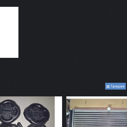
Галерея