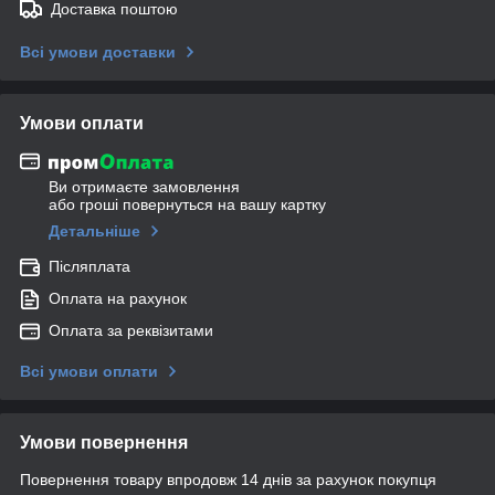
Доставка поштою
Всі умови доставки
Умови оплати
Ви отримаєте замовлення
або гроші повернуться на вашу картку
Детальніше
Післяплата
Оплата на рахунок
Оплата за реквізитами
Всі умови оплати
Умови повернення
Повернення товару впродовж 14 днів за рахунок покупця