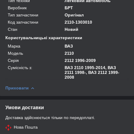
Тип техніки
Легковий автомобіль
Виробник
БРТ
Тип запчастини
Оригінал
Код запчастини
2110-1303010
Стан
Новий
Користувальницькі характеристики
Марка
ВАЗ
Модель
2110
Серія
2112 1996-2009
Сумісність з:
ВАЗ 2110 1995-2014, ВАЗ
2111 1998-, ВАЗ 2112 1999-
2008
Приховати
Умови доставки
Доставка здійснюється тільки по передоплаті.
Нова Пошта