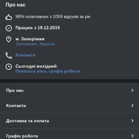
Про нас
98% позитивних з 1059 відгуків за рік
Працює з 19.12.2015
м. Запоріжжя
Запоріжжя, Україна
Контакти
Сьогодні вихідний
Показати весь графік роботи
Про нас
Контакти
Доставка та оплата
Графік роботи