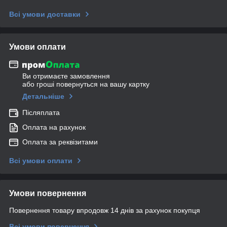
Всі умови доставки
Умови оплати
Ви отримаєте замовлення
або гроші повернуться на вашу картку
Детальніше
Післяплата
Оплата на рахунок
Оплата за реквізитами
Всі умови оплати
Умови повернення
Повернення товару впродовж 14 днів за рахунок покупця
Всі умови повернення