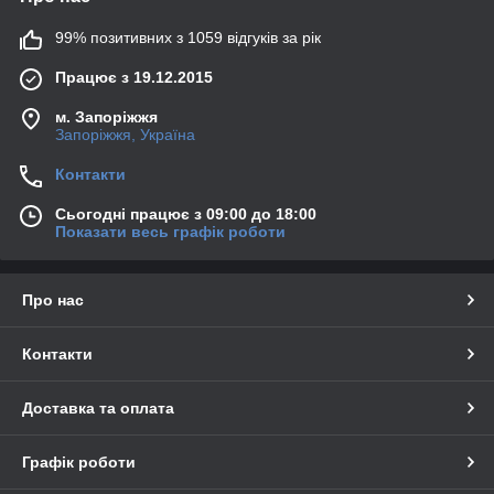
99% позитивних з 1059 відгуків за рік
Працює з 19.12.2015
м. Запоріжжя
Запоріжжя, Україна
Контакти
Сьогодні працює з 09:00 до 18:00
Показати весь графік роботи
Про нас
Контакти
Доставка та оплата
Графік роботи