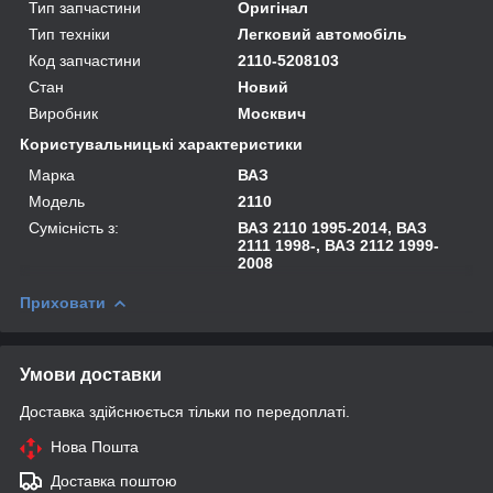
Тип запчастини
Оригінал
Тип техніки
Легковий автомобіль
Код запчастини
2110-5208103
Стан
Новий
Виробник
Москвич
Користувальницькі характеристики
Марка
ВАЗ
Модель
2110
Сумісність з:
ВАЗ 2110 1995-2014, ВАЗ
2111 1998-, ВАЗ 2112 1999-
2008
Приховати
Умови доставки
Доставка здійснюється тільки по передоплаті.
Нова Пошта
Доставка поштою