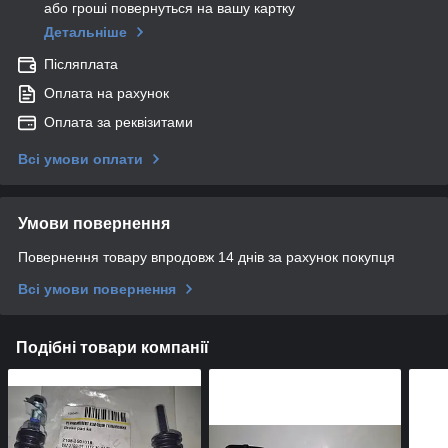
або гроші повернуться на вашу картку
Детальніше
Післяплата
Оплата на рахунок
Оплата за реквізитами
Всі умови оплати
Умови повернення
Повернення товару впродовж 14 днів за рахунок покупця
Всі умови повернення
Подібні товари компанії