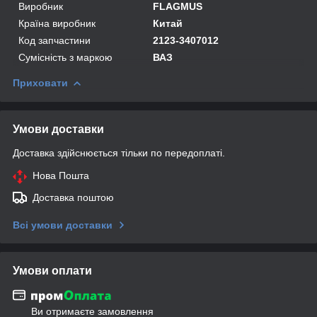
Виробник
FLAGMUS
Країна виробник
Китай
Код запчастини
2123-3407012
Сумісність з маркою
ВАЗ
Приховати
Умови доставки
Доставка здійснюється тільки по передоплаті.
Нова Пошта
Доставка поштою
Всі умови доставки
Умови оплати
Ви отримаєте замовлення