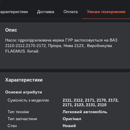
арактеристики
Доставка
Оплата
Умови повернення
Опис
Насос гідропідсилювача керма ГУР застосовується на ВАЗ
2110-2112,2170-2172, Пріора, Нива 2123,. Виробництва
FLAGMUS. Китай.
Характеристики
Основні атрибути
Сумісність з моделлю
2111, 2112, 2171, 2170, 2172,
2171, 2123, 2131, 2110
Тип техніки
Легковий автомобіль
Тип запчастини
Оригінал
Стан
Новий