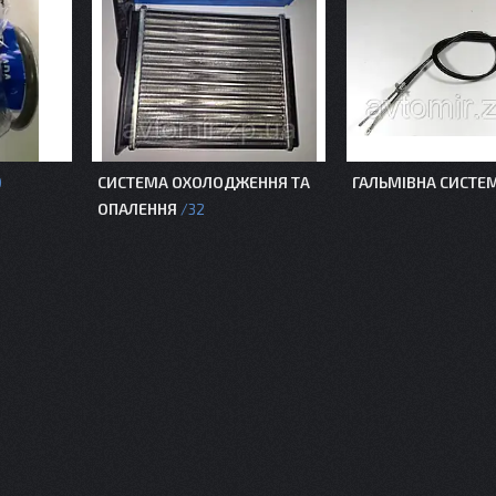
СИСТЕМА ОХОЛОДЖЕННЯ ТА
ГАЛЬМІВНА СИСТЕ
0
ОПАЛЕННЯ
32