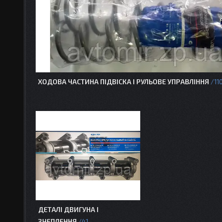
ХОДОВА ЧАСТИНА ПІДВІСКА І РУЛЬОВЕ УПРАВЛІННЯ
11
ДЕТАЛІ ДВИГУНА І
ЗЧЕПЛЕННЯ
41