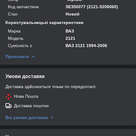
Код запчастини
SE350077 (2121-5206060)
Стан
Новий
Користувальницькі характеристики
Марка
ВАЗ
Модель
2121
Сумісність з:
ВАЗ 2121 1994-2006
Приховати
Умови доставки
Доставка здійснюється тільки по передоплаті.
Нова Пошта
Доставка поштою
Всі умови доставки