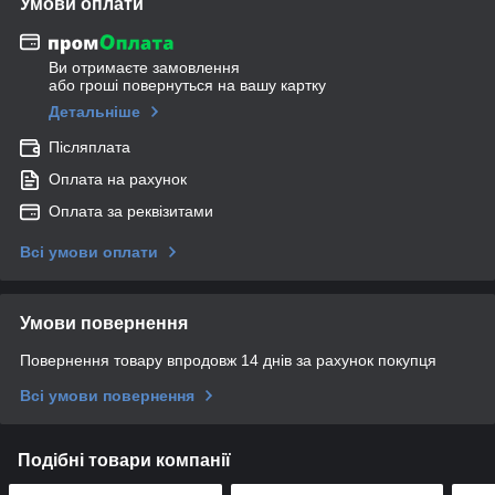
Умови оплати
Ви отримаєте замовлення
або гроші повернуться на вашу картку
Детальніше
Післяплата
Оплата на рахунок
Оплата за реквізитами
Всі умови оплати
Умови повернення
Повернення товару впродовж 14 днів за рахунок покупця
Всі умови повернення
Подібні товари компанії