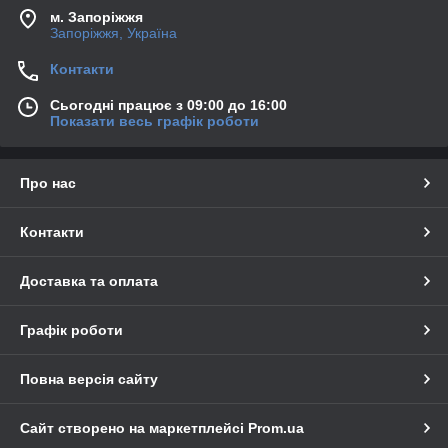
м. Запоріжжя
Запоріжжя, Україна
Контакти
Сьогодні працює з 09:00 до 16:00
Показати весь графік роботи
Про нас
Контакти
Доставка та оплата
Графік роботи
Повна версія сайту
Сайт створено на маркетплейсі
Prom.ua