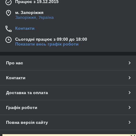
Працює з 19.12.2015
м. Запоріжжя
Запоріжжя, Україна
Контакти
Сьогодні працює з 09:00 до 18:00
Показати весь графік роботи
Про нас
Контакти
Доставка та оплата
Графік роботи
Повна версія сайту