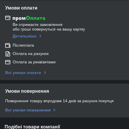
Умови оплати
Ви отримаєте замовлення
або гроші повернуться на вашу картку
Детальніше
Післяплата
Оплата на рахунок
Оплата за реквізитами
Всі умови оплати
Умови повернення
Повернення товару впродовж 14 днів за рахунок покупця
Всі умови повернення
Подібні товари компанії