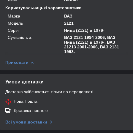
Користувальницькі характеристики
Марка
ВАЗ
Модель
2121
Серія
Нива (2121) в 1976-
Сумісність з:
ВАЗ 2121 1994-2006, ВАЗ
Нива (2121) в 1976-, ВАЗ
21213 2001-2006, ВАЗ 2131
1993-
Приховати
Умови доставки
Доставка здійснюється тільки по передоплаті.
Нова Пошта
Доставка поштою
Всі умови доставки