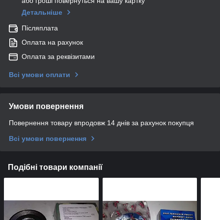
або гроші повернуться на вашу картку
Детальніше
Післяплата
Оплата на рахунок
Оплата за реквізитами
Всі умови оплати
Умови повернення
Повернення товару впродовж 14 днів за рахунок покупця
Всі умови повернення
Подібні товари компанії