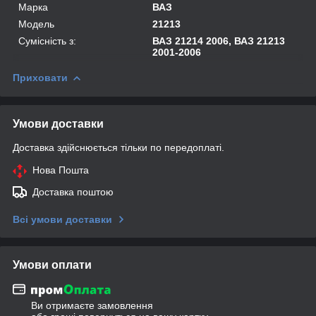
Марка
ВАЗ
Модель
21213
Сумісність з:
ВАЗ 21214 2006, ВАЗ 21213
2001-2006
Приховати
Умови доставки
Доставка здійснюється тільки по передоплаті.
Нова Пошта
Доставка поштою
Всі умови доставки
Умови оплати
Ви отримаєте замовлення