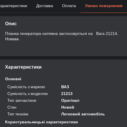
арактеристики
Доставка
Оплата
Умови повернення
Опис
Планка генератора натяжна застосовується на Вага 21214,
Новава.
Характеристики
Основні
Сумісність з маркою
ВАЗ
Сумісність з моделлю
21213
Тип запчастини
Оригінал
Стан
Новий
Тип техніки
Легковий автомобіль
Користувальницькі характеристики