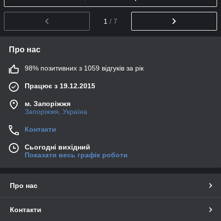
1
/ 7
Про нас
98% позитивних з 1059 відгуків за рік
Працює з 19.12.2015
м. Запоріжжя
Запоріжжя, Україна
Контакти
Сьогодні вихідний
Показати весь графік роботи
Про нас
Контакти