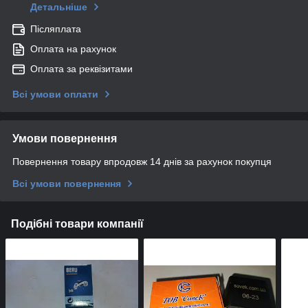
Детальніше
Післяплата
Оплата на рахунок
Оплата за реквізитами
Всі умови оплати
Умови повернення
Повернення товару впродовж 14 днів за рахунок покупця
Всі умови повернення
Подібні товари компанії