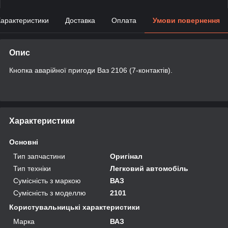
арактеристики
Доставка
Оплата
Умови повернення
Опис
Кнопка аварійної пригоди Ваз 2106 (7-контактів).
Характеристики
Основні
Тип запчастини
Оригінал
Тип техніки
Легковий автомобіль
Сумісність з маркою
ВАЗ
Сумісність з моделлю
2101
Користувальницькі характеристики
Марка
ВАЗ