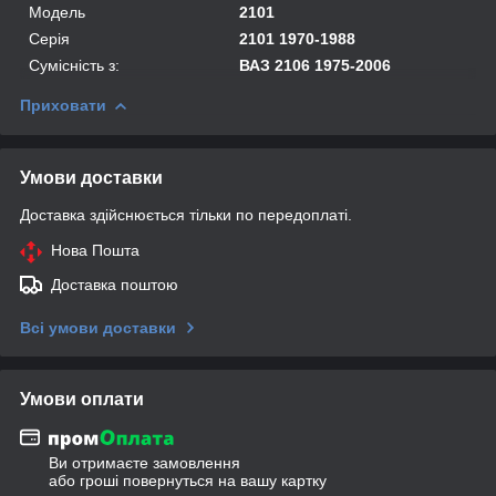
Модель
2101
Серія
2101 1970-1988
Сумісність з:
ВАЗ 2106 1975-2006
Приховати
Умови доставки
Доставка здійснюється тільки по передоплаті.
Нова Пошта
Доставка поштою
Всі умови доставки
Умови оплати
Ви отримаєте замовлення
або гроші повернуться на вашу картку