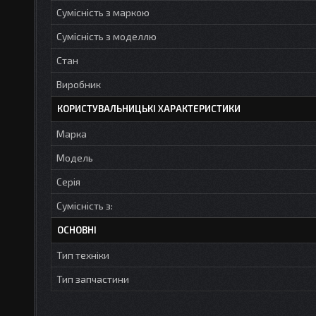
Сумісність з маркою
Сумісність з моделлю
Стан
Виробник
КОРИСТУВАЛЬНИЦЬКІ ХАРАКТЕРИСТИКИ
Марка
Модель
Серія
Сумісність з:
ОСНОВНІ
Тип техніки
Тип запчастини