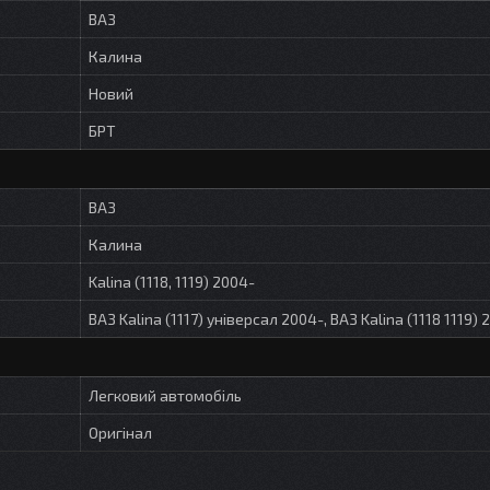
ВАЗ
Калина
Новий
БРТ
ВАЗ
Калина
Kalina (1118, 1119) 2004-
ВАЗ Kalina (1117) універсал 2004-, ВАЗ Kalina (1118 1119) 
Легковий автомобіль
Оригінал