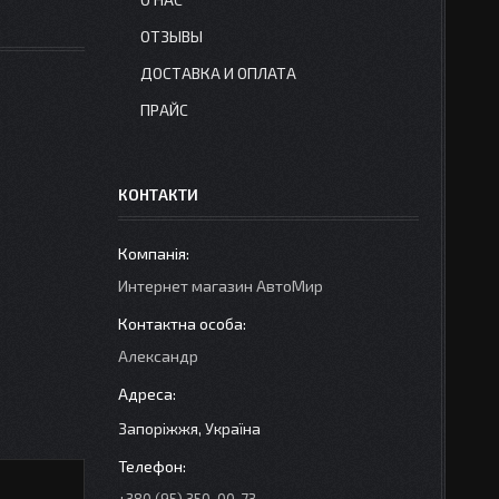
ОТЗЫВЫ
ДОСТАВКА И ОПЛАТА
ПРАЙС
КОНТАКТИ
Интернет магазин АвтоМир
Александр
Запоріжжя, Україна