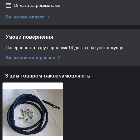
Оплата за реквізитами
Всі умови оплати
Умови повернення
Повернення товару впродовж 14 днів за рахунок покупця
Всі умови повернення
З цим товаром також замовляють