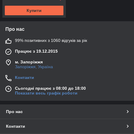
Купити
Про нас
99% позитивних з 1060 відгуків за рік
Працює з 19.12.2015
м. Запоріжжя
Запоріжжя, Україна
Контакти
Сьогодні працює з 08:00 до 18:00
Показати весь графік роботи
Про нас
Контакти