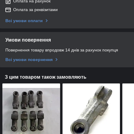
Оплата на рахунок
Оплата за реквізитами
Всі умови оплати
Умови повернення
Повернення товару впродовж 14 днів за рахунок покупця
Всі умови повернення
З цим товаром також замовляють