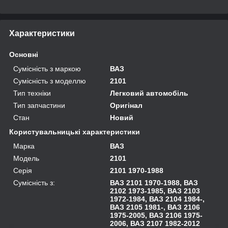
Характеристики
Основні
Сумісність з маркою
ВАЗ
Сумісність з моделлю
2101
Тип техніки
Легковий автомобіль
Тип запчастини
Оригінал
Стан
Новий
Користувальницькі характеристики
Марка
ВАЗ
Модель
2101
Серія
2101 1970-1988
Сумісність з:
ВАЗ 2101 1970-1988, ВАЗ
2102 1973-1985, ВАЗ 2103
1972-1984, ВАЗ 2104 1984-,
ВАЗ 2105 1981-, ВАЗ 2106
1975-2005, ВАЗ 2106 1975-
2006, ВАЗ 2107 1982-2012