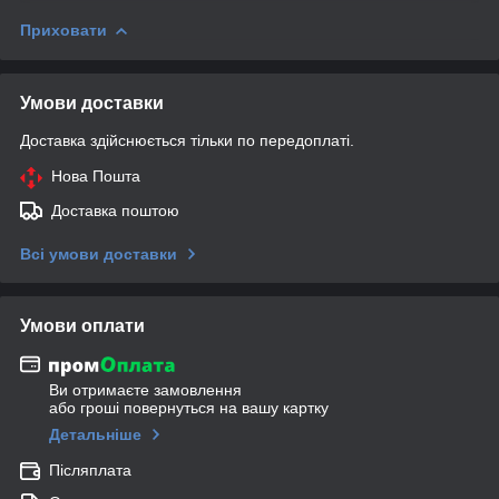
Приховати
Умови доставки
Доставка здійснюється тільки по передоплаті.
Нова Пошта
Доставка поштою
Всі умови доставки
Умови оплати
Ви отримаєте замовлення
або гроші повернуться на вашу картку
Детальніше
Післяплата