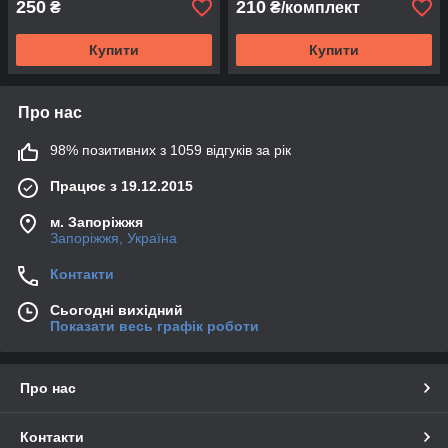
250
210
₴
₴/комплект
Купити
Купити
Про нас
98% позитивних з 1059 відгуків за рік
Працює з 19.12.2015
м. Запоріжжя
Запоріжжя, Україна
Контакти
Сьогодні вихідний
Показати весь графік роботи
Про нас
Контакти