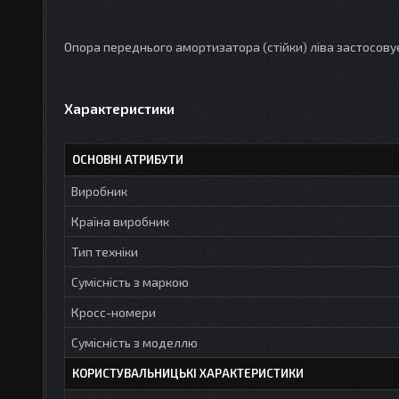
Опора переднього амортизатора (стійки) ліва застосовує
Характеристики
ОСНОВНІ АТРИБУТИ
Виробник
Країна виробник
Тип техніки
Сумісність з маркою
Кросс-номери
Сумісність з моделлю
КОРИСТУВАЛЬНИЦЬКІ ХАРАКТЕРИСТИКИ