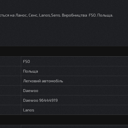
ться на Ланос, Сенс, Lanos,Sens. Виробництва FSO. Польща.
FSO
Польща
Легковий автомобіль
Daewoo
Daewoo 96444919
Lanos