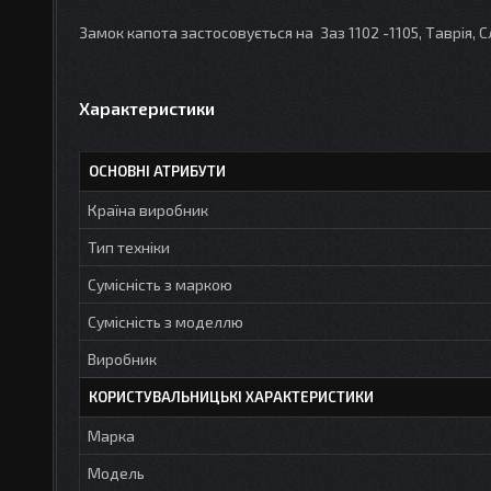
Замок капота застосовується на Заз 1102 -1105, Таврія, С
Характеристики
ОСНОВНІ АТРИБУТИ
Країна виробник
Тип техніки
Сумісність з маркою
Сумісність з моделлю
Виробник
КОРИСТУВАЛЬНИЦЬКІ ХАРАКТЕРИСТИКИ
Марка
Модель