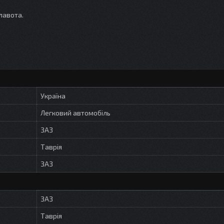
лавота.
Україна
Легковий автомобіль
ЗАЗ
Таврія
ЗАЗ
ЗАЗ
Таврія