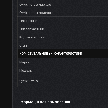
Сумісність з маркою
Сумісність з моделлю
Тип техніки
Тип запчастини
Код запчастини
Стан
КОРИСТУВАЛЬНИЦЬКІ ХАРАКТЕРИСТИКИ
Марка
Модель
Сумісність з:
Інформація для замовлення