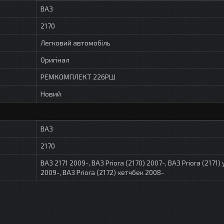
ВАЗ
2170
Легковий автомобіль
Оригінал
РЕМКОМПЛЕКТ 226РШ
Новий
ВАЗ
2170
ВАЗ 2171 2009-, ВАЗ Priora (2170) 2007-, ВАЗ Priora (2171)
2009-, ВАЗ Priora (2172) хетчбек 2008-