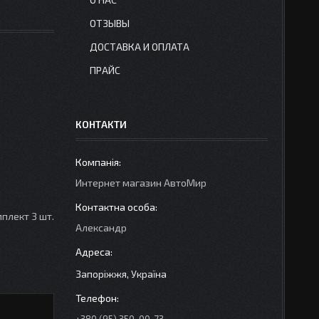
ОТЗЫВЫ
ДОСТАВКА И ОПЛАТА
ПРАЙС
КОНТАКТИ
Интернет магазин АвтоМир
плект 3 шт.
Александр
Запоріжжя, Україна