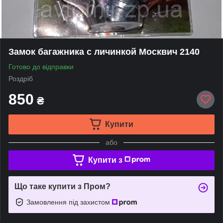
Замок багажника с личинкой Москвич 2140
Готово до відправки
Роздріб
850
₴
Купити
або
Купити з
Що таке купити з Пром?
Замовлення під захистом