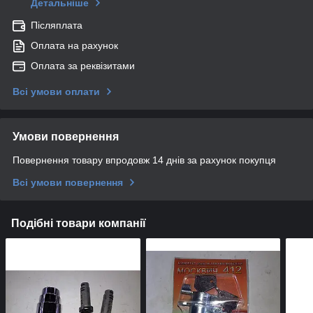
Детальніше
Післяплата
Оплата на рахунок
Оплата за реквізитами
Всі умови оплати
Умови повернення
Повернення товару впродовж 14 днів за рахунок покупця
Всі умови повернення
Подібні товари компанії