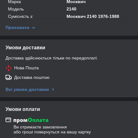
Марка
Москвич
Модель
2140
Сумісність з:
Москвич 2140 1976-1988
Приховати
Умови доставки
Доставка здійснюється тільки по передоплаті.
Нова Пошта
Доставка поштою
Всі умови доставки
Умови оплати
Ви отримаєте замовлення
або гроші повернуться на вашу картку