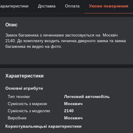
арактеристики
Доставка
Оплата
Умови повернення
Опис
Замок багажника з личинками застосовується на Москвіч
2140. До комплекту входить личинка дверного замка та замка
багажника як видно на фото.
Характеристики
Основні атрибути
Тип техніки
Легковий автомобіль
Сумісність з маркою
Москвич
Сумісність з моделлю
2140
Виробник
Москвич
Користувальницькі характеристики