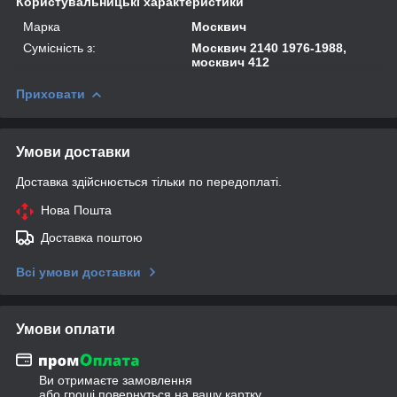
Користувальницькі характеристики
Марка
Москвич
Сумісність з:
Москвич 2140 1976-1988,
москвич 412
Приховати
Умови доставки
Доставка здійснюється тільки по передоплаті.
Нова Пошта
Доставка поштою
Всі умови доставки
Умови оплати
Ви отримаєте замовлення
або гроші повернуться на вашу картку