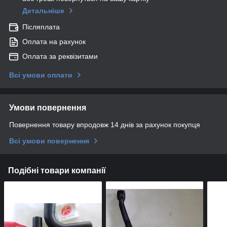
Детальніше
Післяплата
Оплата на рахунок
Оплата за реквізитами
Всі умови оплати
Умови повернення
Повернення товару впродовж 14 днів за рахунок покупця
Всі умови повернення
Подібні товари компанії