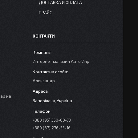
ДОСТАВКА И ОПЛАТА
ПРАЙС
КОНТАКТИ
Интернет магазин АвтоМир
Александр
вар не
Запоріжжя, Україна
+380 (95) 350-00-73
+380 (67) 276-53-16