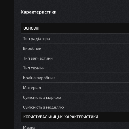
Характеристики
ОСНОВНІ
Тип радіатора
Виробник
Тип запчастини
Тип техніки
Країна виробник
Матеріал
Сумісність з маркою
Сумісність з моделлю
КОРИСТУВАЛЬНИЦЬКІ ХАРАКТЕРИСТИКИ
Марка