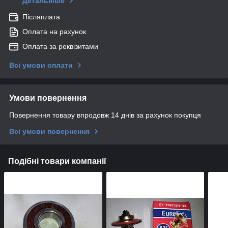
Детальніше
Післяплата
Оплата на рахунок
Оплата за реквізитами
Всі умови оплати
Умови повернення
Повернення товару впродовж 14 днів за рахунок покупця
Всі умови повернення
Подібні товари компанії