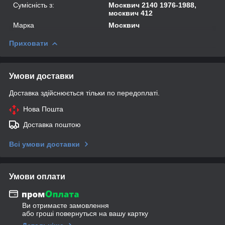
Сумісність з:
Москвич 2140 1976-1988,
москвич 412
Марка
Москвич
Приховати
Умови доставки
Доставка здійснюється тільки по передоплаті.
Нова Пошта
Доставка поштою
Всі умови доставки
Умови оплати
Ви отримаєте замовлення
або гроші повернуться на вашу картку