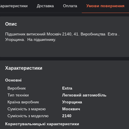
арактеристики
Доставка
Оплата
Умови повернення
Опис
Підшипник витискний Москвіч 2140, 41. Виробництва Extra .
Угорщина. На підшипнику.
Характеристики
Основні
Виробник
Extra
Тип техніки
Легковий автомобіль
Країна виробник
Угорщина
Сумісність з маркою
Москвич
Сумісність з моделлю
2140
Користувальницькі характеристики