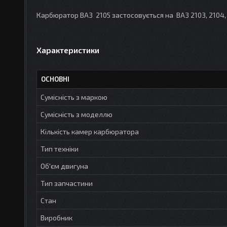
Карбюратор ВАЗ 2105 застосовується на ВАЗ 2103, 2104, 
Характеристики
ОСНОВНІ
Сумісність з маркою
Сумісність з моделлю
Кількість камер карбюратора
Тип техніки
Об'єм двигуна
Тип запчастини
Стан
Виробник