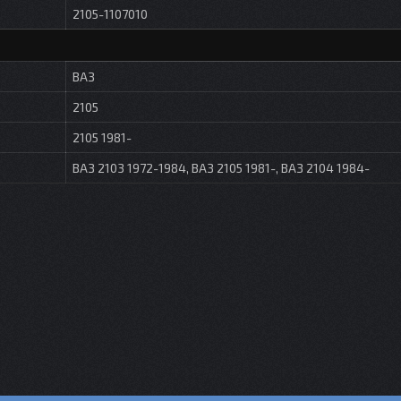
2105-1107010
ВАЗ
2105
2105 1981-
ВАЗ 2103 1972-1984, ВАЗ 2105 1981-, ВАЗ 2104 1984-