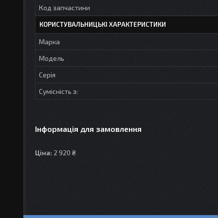
Код запчастини
КОРИСТУВАЛЬНИЦЬКІ ХАРАКТЕРИСТИКИ
Марка
Модель
Серія
Сумісність з:
Інформація для замовлення
Ціна:
2 920 ₴