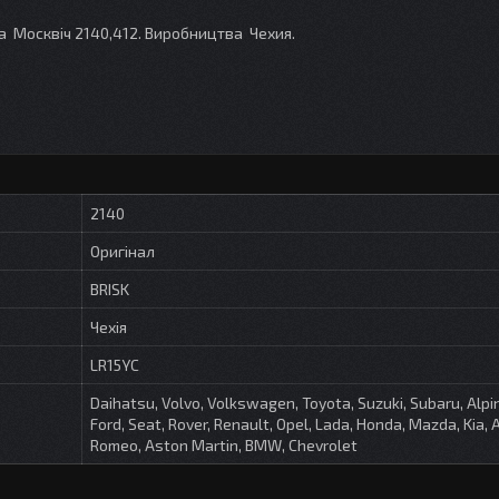
на Москвіч 2140,412. Виробництва Чехия.
2140
Оригінал
BRISK
Чехія
LR15YC
Daihatsu, Volvo, Volkswagen, Toyota, Suzuki, Subaru, Alpin
Ford, Seat, Rover, Renault, Opel, Lada, Honda, Mazda, Kia, 
Romeo, Aston Martin, BMW, Chevrolet