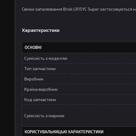
Свічки запалювання Brisk LR15YC Super застосовуються 
Характеристики
ОСНОВНІ
Сумісність з моделлю
Тип запчастини
Виробник
Країна виробник
Код запчастини
Сумісність з маркою
КОРИСТУВАЛЬНИЦЬКІ ХАРАКТЕРИСТИКИ