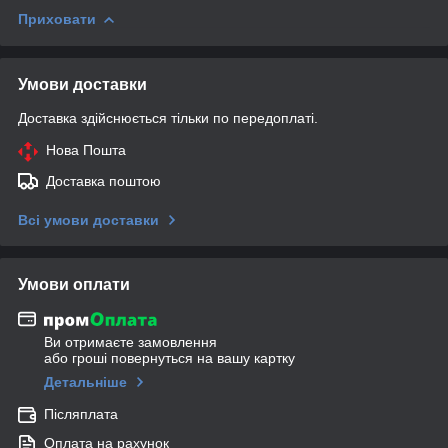
Приховати
Умови доставки
Доставка здійснюється тільки по передоплаті.
Нова Пошта
Доставка поштою
Всі умови доставки
Умови оплати
Ви отримаєте замовлення
або гроші повернуться на вашу картку
Детальніше
Післяплата
Оплата на рахунок