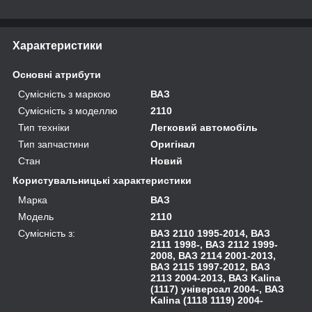
Характеристики
Основні атрибути
Сумісність з маркою
ВАЗ
Сумісність з моделлю
2110
Тип техніки
Легковий автомобіль
Тип запчастини
Оригінал
Стан
Новий
Користувальницькі характеристики
Марка
ВАЗ
Модель
2110
Сумісність з:
ВАЗ 2110 1995-2014, ВАЗ
2111 1998-, ВАЗ 2112 1999-
2008, ВАЗ 2114 2001-2013,
ВАЗ 2115 1997-2012, ВАЗ
2113 2004-2013, ВАЗ Kalina
(1117) універсал 2004-, ВАЗ
Kalina (1118 1119) 2004-