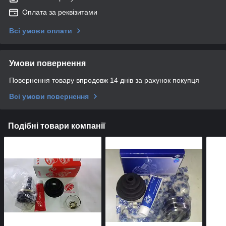
Оплата за реквізитами
Всі умови оплати
Умови повернення
Повернення товару впродовж 14 днів за рахунок покупця
Всі умови повернення
Подібні товари компанії