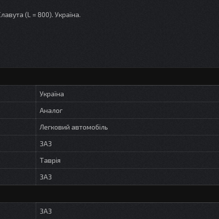
лавута (L = 800). Україна.
Україна
Аналог
Легковий автомобіль
ЗАЗ
Таврія
ЗАЗ
ЗАЗ