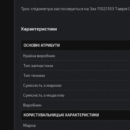
Трос спідометра застосовується на Заз 1102,1103 Таврія С
Характеристики
ОСНОВНІ АТРИБУТИ
Країна виробник
Тип запчастини
Тип техніки
Сумісність з маркою
Сумісність з моделлю
Виробник
КОРИСТУВАЛЬНИЦЬКІ ХАРАКТЕРИСТИКИ
Марка