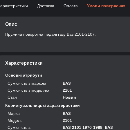
арактеристики
Доставка
Оплата
Умови повернення
Опис
Пружина поворотна педалі газу Ваз 2101-2107.
Характеристики
Основні атрибути
Сумісність з маркою
ВАЗ
Сумісність з моделлю
2101
Стан
Новий
Користувальницькі характеристики
Марка
ВАЗ
Модель
2101
Сумісність з:
ВАЗ 2101 1970-1988, ВАЗ