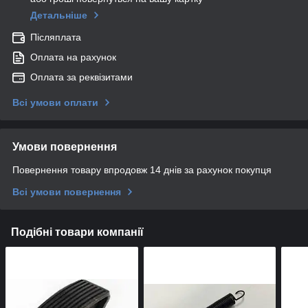
Детальніше
Післяплата
Оплата на рахунок
Оплата за реквізитами
Всі умови оплати
Умови повернення
Повернення товару впродовж 14 днів за рахунок покупця
Всі умови повернення
Подібні товари компанії