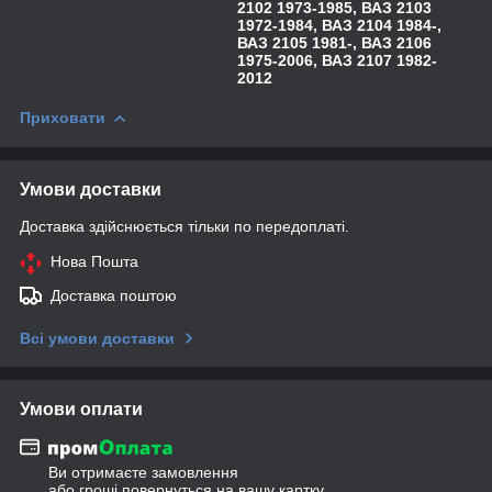
2102 1973-1985, ВАЗ 2103
1972-1984, ВАЗ 2104 1984-,
ВАЗ 2105 1981-, ВАЗ 2106
1975-2006, ВАЗ 2107 1982-
2012
Приховати
Умови доставки
Доставка здійснюється тільки по передоплаті.
Нова Пошта
Доставка поштою
Всі умови доставки
Умови оплати
Ви отримаєте замовлення
або гроші повернуться на вашу картку