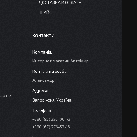
ДОСТАВКА И ОПЛАТА
ПРАЙС
КОНТАКТИ
Интернет магазин АвтоМир
Александр
вар не
Запоріжжя, Україна
+380 (95) 350-00-73
+380 (67) 276-53-16