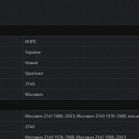
МЗПС
Україна
Новий
Оригінал
2140
Москвич
Москвич 2141 1986-2003, Москвич 2140 1976-1988, моск
2140
Москвич 2140 1976-1988, Москвич 2141 1986-2003