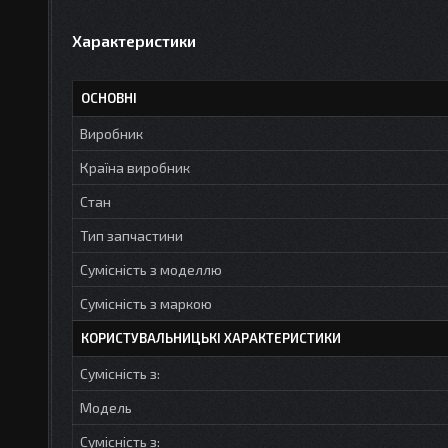
Характеристики
ОСНОВНІ
Виробник
Країна виробник
Стан
Тип запчастини
Сумісність з моделлю
Сумісність з маркою
КОРИСТУВАЛЬНИЦЬКІ ХАРАКТЕРИСТИКИ
Сумісність з:
Модель
Сумісність з: