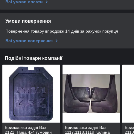
Всі умови оплати
Умови повернення
Повернення товару впродовж 14 днів за рахунок покупця
Всі умови повернення
Подібні товари компанії
Бризковики задні Ваз
Бризковики задні Ваз
Бриз
2121, Нива 4х4 гумовий
1117,1118,1119 Калина
2110