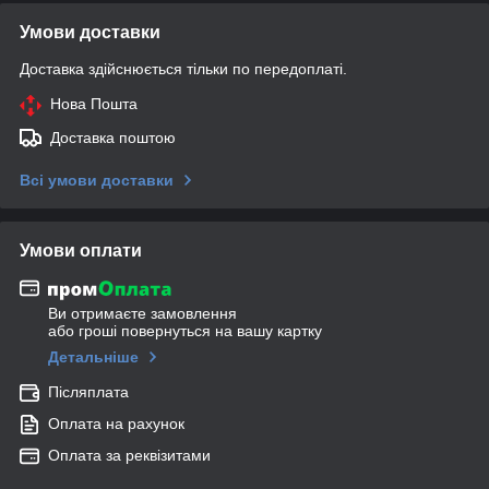
Умови доставки
Доставка здійснюється тільки по передоплаті.
Нова Пошта
Доставка поштою
Всі умови доставки
Умови оплати
Ви отримаєте замовлення
або гроші повернуться на вашу картку
Детальніше
Післяплата
Оплата на рахунок
Оплата за реквізитами