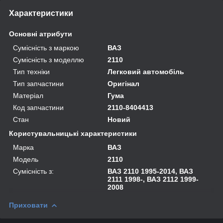
Характеристики
Основні атрибути
Сумісність з маркою
ВАЗ
Сумісність з моделлю
2110
Тип техніки
Легковий автомобіль
Тип запчастини
Оригінал
Матеріал
Гума
Код запчастини
2110-8404413
Стан
Новий
Користувальницькі характеристики
Марка
ВАЗ
Модель
2110
Сумісність з:
ВАЗ 2110 1995-2014, ВАЗ
2111 1998-, ВАЗ 2112 1999-
2008
Приховати