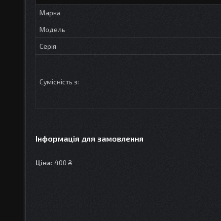
Марка
Модель
Серія
Сумісність з:
Інформація для замовлення
Ціна:
400 ₴