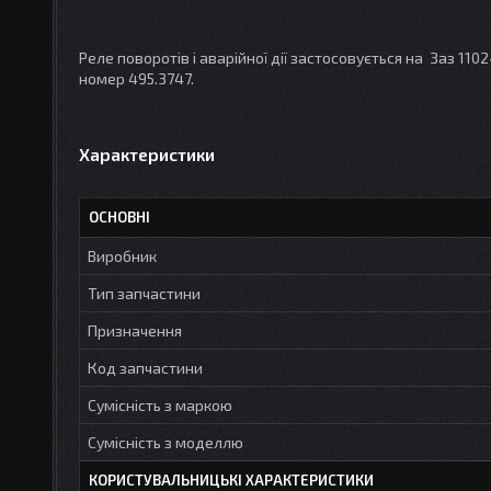
Реле поворотів і аварійної дії застосовується на Заз 11
номер 495.3747.
Характеристики
ОСНОВНІ
Виробник
Тип запчастини
Призначення
Код запчастини
Сумісність з маркою
Сумісність з моделлю
КОРИСТУВАЛЬНИЦЬКІ ХАРАКТЕРИСТИКИ