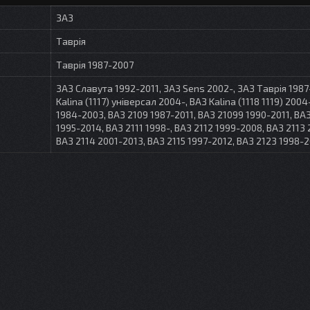
ЗАЗ
Таврія
Таврія 1987-2007
ЗАЗ Славута 1992-2011, ЗАЗ Sens 2002-, ЗАЗ Таврія 1987
Kalina (1117) універсал 2004-, ВАЗ Kalina (1118 1119) 2004
1984-2003, ВАЗ 2109 1987-2011, ВАЗ 21099 1990-2011, ВАЗ
1995-2014, ВАЗ 2111 1998-, ВАЗ 2112 1999-2008, ВАЗ 2113
ВАЗ 2114 2001-2013, ВАЗ 2115 1997-2012, ВАЗ 2123 1998-