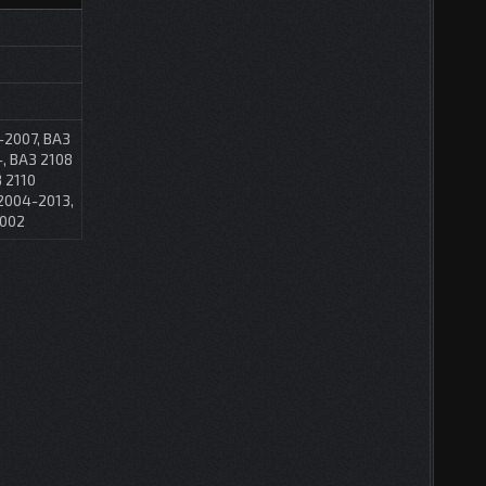
-2007, ВАЗ
-, ВАЗ 2108
 2110
 2004-2013,
2002