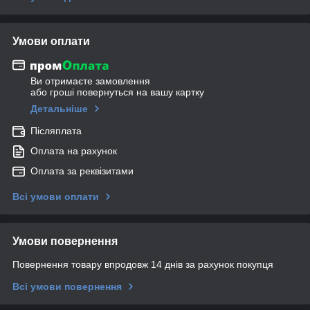
Умови оплати
Ви отримаєте замовлення
або гроші повернуться на вашу картку
Детальніше
Післяплата
Оплата на рахунок
Оплата за реквізитами
Всі умови оплати
Умови повернення
Повернення товару впродовж 14 днів за рахунок покупця
Всі умови повернення