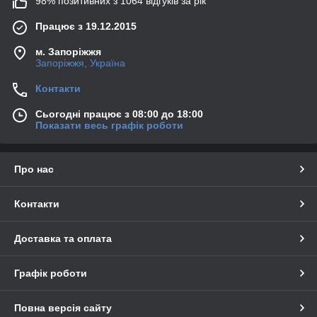
98% позитивних з 1064 відгуків за рік
Працює з 19.12.2015
м. Запоріжжя
Запоріжжя, Україна
Контакти
Сьогодні працює з 08:00 до 18:00
Показати весь графік роботи
Про нас
Контакти
Доставка та оплата
Графік роботи
Повна версія сайту