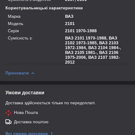
Користувальницькі характеристики
Марка
ВАЗ
Модель
2101
Серія
2101 1970-1988
Сумісність з:
ВАЗ 2101 1970-1988, ВАЗ
2102 1973-1985, ВАЗ 2103
1972-1984, ВАЗ 2104 1984-,
ВАЗ 2105 1981-, ВАЗ 2106
1975-2006, ВАЗ 2107 1982-
2012
Приховати
Умови доставки
Доставка здійснюється тільки по передоплаті.
Нова Пошта
Доставка поштою
Всі умови доставки