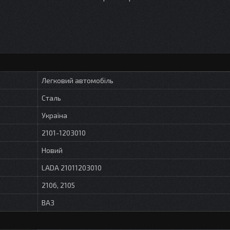
Легковий автомобіль
Сталь
Україна
2101-1203010
Новий
LADA 21011203010
2106, 2105
ВАЗ