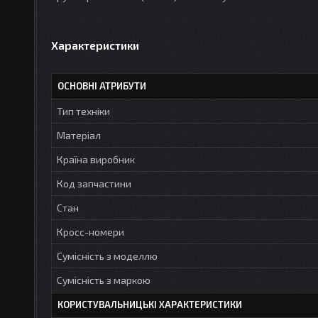
Характеристики
ОСНОВНІ АТРИБУТИ
Тип техніки
Матеріал
Країна виробник
Код запчастини
Стан
Кросс-номери
Сумісність з моделлю
Сумісність з маркою
КОРИСТУВАЛЬНИЦЬКІ ХАРАКТЕРИСТИКИ