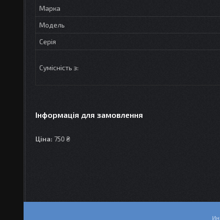
Марка
Модель
Серія
Сумісність з:
Інформація для замовлення
Ціна:
750 ₴