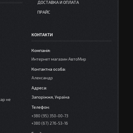
ДОСТАВКА И ОПЛАТА
ПРАЙС
КОНТАКТИ
Интернет магазин АвтоМир
Александр
Запоріжжя, Україна
вар не
+380 (95) 350-00-73
+380 (67) 276-53-16