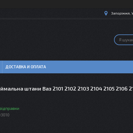
Запоріжжя, 
ДОСТАВКА И ОПЛАТА
ймальна штани Ваз 2101 2102 2103 2104 2105 2106 2
 відправки
03010