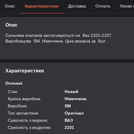
Опис
Характеристики
Доставка
Оплата
Умови 
Опис
Сальники клапанів застосовуються на Ваз 2101-2107.
Виробництва SM. Німеччина. Ціна вказана за 8шт .
Характеристики
Основні
Стан
Новий
Країна виробник
Німеччина
Виробник
SM
Тип запчастини
Оригінал
Сумісність з маркою
ВАЗ
Сумісність з моделлю
2101