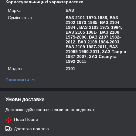
Користувальницькі характеристики
Марка
ВАЗ
Сумісність з:
ВАЗ 2101 1970-1988, ВАЗ
2102 1973-1985, ВАЗ 2104
1984-, ВАЗ 2103 1972-1984,
ВАЗ 2105 1981-, ВАЗ 2106
1975-2006, ВАЗ 2107 1982-
2012, ВАЗ 2108 1984-2003,
ВАЗ 2109 1987-2011, ВАЗ
21099 1990-2011, ЗАЗ Таврія
1987-2007, ЗАЗ Славута
1992-2011
Модель
2101
Приховати
Умови доставки
Доставка здійснюється тільки по передоплаті.
Нова Пошта
Доставка поштою