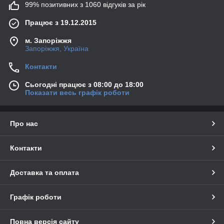
99% позитивних з 1060 відгуків за рік
Працює з 19.12.2015
м. Запоріжжя
Запоріжжя, Україна
Контакти
Сьогодні працює з 08:00 до 18:00
Показати весь графік роботи
Про нас
Контакти
Доставка та оплата
Графік роботи
Повна версія сайту