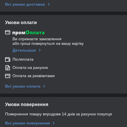
Всі умови доставки
Умови оплати
Ви отримаєте замовлення
або гроші повернуться на вашу картку
Детальніше
Післяплата
Оплата на рахунок
Оплата за реквізитами
Всі умови оплати
Умови повернення
Повернення товару впродовж 14 днів за рахунок покупця
Всі умови повернення