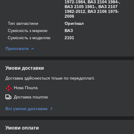
1972-1984, ВАЗ 2104 1984-,
ВАЗ 2105 1981-, ВАЗ 2107
1982-2012, ВАЗ 2106 1975-
2006
Тип запчастини
Оригінал
Сумісність з маркою
ВАЗ
Сумісність з моделлю
2101
Приховати
Умови доставки
Доставка здійснюється тільки по передоплаті.
Нова Пошта
Доставка поштою
Всі умови доставки
Умови оплати