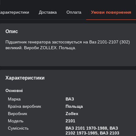
арактеристики
Доставка
Оплата
Умови повернення
Опис
Підшипник генератора застосовується на Ваз 2101-2107 (302)
великий. Вироби ZOLLEX. Польща.
Характеристики
Основні
Марка
ВАЗ
Країна виробник
Польща
Виробник
Zollex
Модель
2101
Сумісність
ВАЗ 2101 1970-1988, ВАЗ
2102 1973-1985, ВАЗ 2103