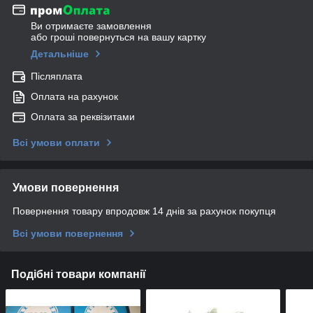
Ви отримаєте замовлення
або гроші повернуться на вашу картку
Детальніше
Післяплата
Оплата на рахунок
Оплата за реквізитами
Всі умови оплати
Умови повернення
Повернення товару впродовж 14 днів за рахунок покупця
Всі умови повернення
Подібні товари компанії