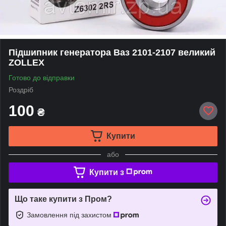
Підшипник генератора Ваз 2101-2107 великий
ZOLLEX
Готово до відправки
Роздріб
100
₴
Купити
або
Купити з
Що таке купити з Пром?
Замовлення під захистом