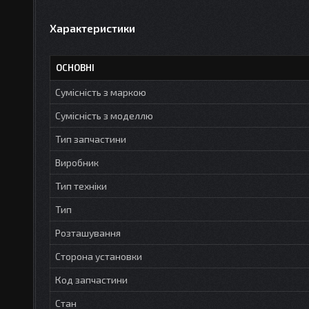
Характеристики
ОСНОВНІ
Сумісність з маркою
Сумісність з моделлю
Тип запчастини
Виробник
Тип техніки
Тип
Розташування
Сторона установки
Код запчастини
Стан