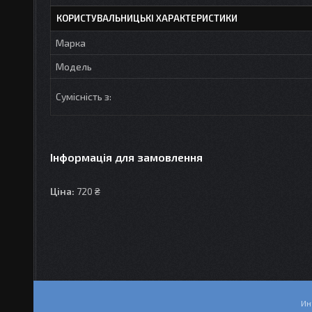
КОРИСТУВАЛЬНИЦЬКІ ХАРАКТЕРИСТИКИ
Марка
Модель
Сумісність з:
Інформація для замовлення
Ціна:
720 ₴