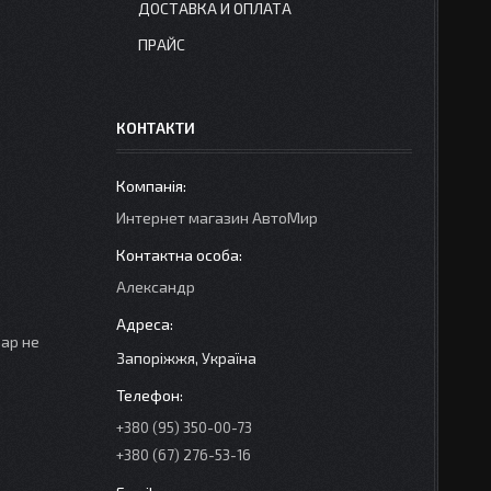
ДОСТАВКА И ОПЛАТА
ПРАЙС
КОНТАКТИ
Интернет магазин АвтоМир
Александр
вар не
Запоріжжя, Україна
+380 (95) 350-00-73
+380 (67) 276-53-16