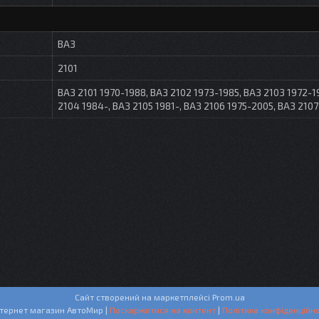
ВАЗ
2101
ВАЗ 2101 1970-1988, ВАЗ 2102 1973-1985, ВАЗ 2103 1972-1
2104 1984-, ВАЗ 2105 1981-, ВАЗ 2106 1975-2005, ВАЗ 210
Сайт створений на маркетплейсі
Prom.ua
Интернет магазин АвтоМир |
Поскаржитися на контент
|
Політика конфіденційно