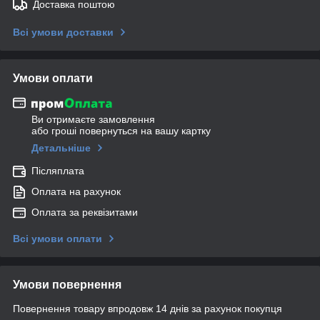
Доставка поштою
Всі умови доставки
Умови оплати
Ви отримаєте замовлення
або гроші повернуться на вашу картку
Детальніше
Післяплата
Оплата на рахунок
Оплата за реквізитами
Всі умови оплати
Умови повернення
Повернення товару впродовж 14 днів за рахунок покупця