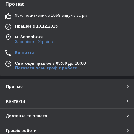
Про нас
98% позитивних з 1059 відгуків за рік
Працює з 19.12.2015
м. Запоріжжя
Запоріжжя, Україна
Контакти
Сьогодні працює з 09:00 до 16:00
Показати весь графік роботи
Про нас
Контакти
Доставка та оплата
Графік роботи