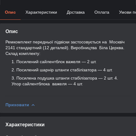
Опис
Характеристики
Доставка
Оплата
Умови п
Опис
Ремкомплект передньої підвіски застосовується на Москвіч
2141 стандартний (12 деталей). Виробництва Біла Церква.
Склад комплекту:
Посилений сайлентблок важеля — 2 шт.
Посилений шарнір штанги стабілізатора — 4 шт.
Посилена подушка штанги стабілізатора — 2 шт. 4.
Упор сайлентблока важеля — 4 шт.
Приховати
Характеристики