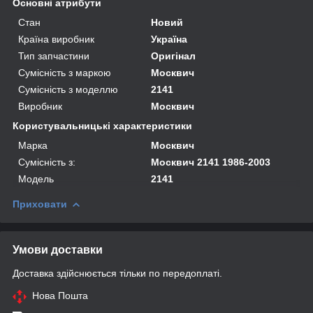
Основні атрибути
Стан
Новий
Країна виробник
Україна
Тип запчастини
Оригінал
Сумісність з маркою
Москвич
Сумісність з моделлю
2141
Виробник
Москвич
Користувальницькі характеристики
Марка
Москвич
Сумісність з:
Москвич 2141 1986-2003
Модель
2141
Приховати
Умови доставки
Доставка здійснюється тільки по передоплаті.
Нова Пошта