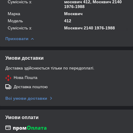
Сумісність з:
москвич 412, Москвич 2140
1976-1988
Марка
Москвич
Модель
412
Сумісність з:
Москвич 2140 1976-1988
Приховати
Умови доставки
Доставка здійснюється тільки по передоплаті.
Нова Пошта
Доставка поштою
Всі умови доставки
Умови оплати