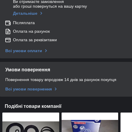
Ви отримаєте замовлення
або гроші повернуться на вашу картку
Детальніше
Післяплата
Оплата на рахунок
Оплата за реквізитами
Всі умови оплати
Умови повернення
Повернення товару впродовж 14 днів за рахунок покупця
Всі умови повернення
Подібні товари компанії