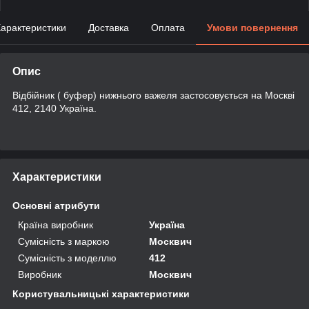
арактеристики
Доставка
Оплата
Умови повернення
Опис
Відбійник ( буфер) нижнього важеля застосовується на Москві
412, 2140 Україна.
Характеристики
Основні атрибути
Країна виробник
Україна
Сумісність з маркою
Москвич
Сумісність з моделлю
412
Виробник
Москвич
Користувальницькі характеристики