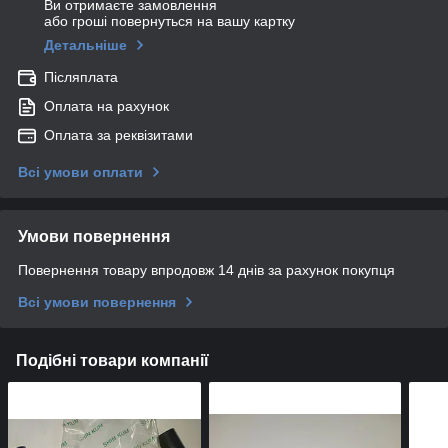
Ви отримаєте замовлення
або гроші повернуться на вашу картку
Детальніше
Післяплата
Оплата на рахунок
Оплата за реквізитами
Всі умови оплати
Умови повернення
Повернення товару впродовж 14 днів за рахунок покупця
Всі умови повернення
Подібні товари компанії