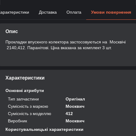
арактеристики
Доставка
Оплата
Умови повернення
Опис
Прокладки впускного колектора застосовуються на Москвічі
2140,412. Паранітові. Ціна вказана за комплект 3 шт.
Характеристики
Основні атрибути
Тип запчастини
Оригінал
Сумісність з маркою
Москвич
Сумісність з моделлю
412
Виробник
Москвич
Користувальницькі характеристики