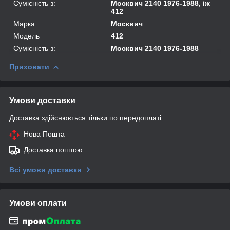
Сумісність з:
Москвич 2140 1976-1988, іж
412
Марка
Москвич
Модель
412
Сумісність з:
Москвич 2140 1976-1988
Приховати
Умови доставки
Доставка здійснюється тільки по передоплаті.
Нова Пошта
Доставка поштою
Всі умови доставки
Умови оплати