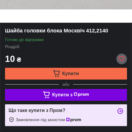
Шайба головки блока Москвіч 412,2140
Готово до відправки
Роздріб
10
₴
Купити
або
Купити з
Що таке купити з Пром?
Замовлення під захистом