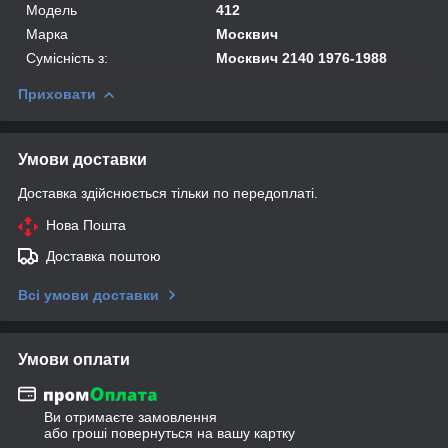
Модель
412
Марка
Москвич
Сумісність з:
Москвич 2140 1976-1988
Приховати
Умови доставки
Доставка здійснюється тільки по передоплаті.
Нова Пошта
Доставка поштою
Всі умови доставки
Умови оплати
Ви отримаєте замовлення
або гроші повернуться на вашу картку