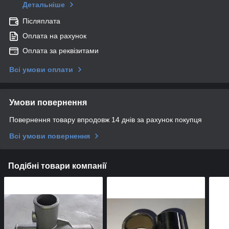
Детальніше
Післяплата
Оплата на рахунок
Оплата за реквізитами
Всі умови оплати
Умови повернення
Повернення товару впродовж 14 днів за рахунок покупця
Всі умови повернення
Подібні товари компанії