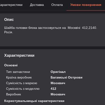
арактеристики
Доставка
Оплата
Умови повернення
Опис
Шайба головки блока застосовується на Москвічі 412,2140.
Росія.
Характеристики
Основні
Тип запчастини
Оригінал
Країна виробник
Багамські Острови
Сумісність з маркою
Москвич
Сумісність з моделлю
412
Виробник
Москвич
Користувальницькі характеристики