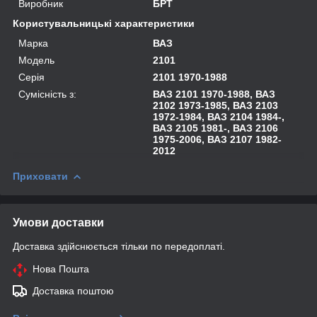
Виробник
БРТ
Користувальницькі характеристики
Марка
ВАЗ
Модель
2101
Серія
2101 1970-1988
Сумісність з:
ВАЗ 2101 1970-1988, ВАЗ
2102 1973-1985, ВАЗ 2103
1972-1984, ВАЗ 2104 1984-,
ВАЗ 2105 1981-, ВАЗ 2106
1975-2006, ВАЗ 2107 1982-
2012
Приховати
Умови доставки
Доставка здійснюється тільки по передоплаті.
Нова Пошта
Доставка поштою