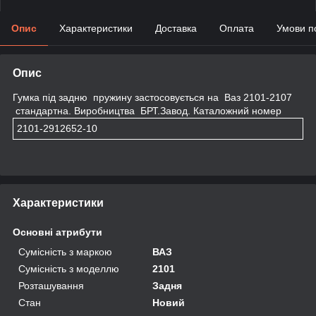
Опис
Характеристики
Доставка
Оплата
Умови п
Опис
Гумка під задню пружину застосовується на Ваз 2101-2107
стандартна. Виробництва БРТ.Завод. Каталожний номер
2101-2912652-10
Характеристики
Основні атрибути
Сумісність з маркою
ВАЗ
Сумісність з моделлю
2101
Розташування
Задня
Стан
Новий