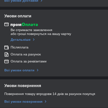
Всі умови доставки
Умови оплати
Ви отримаєте замовлення
або гроші повернуться на вашу картку
Детальніше
Післяплата
Оплата на рахунок
Оплата за реквізитами
Всі умови оплати
Умови повернення
Повернення товару впродовж 14 днів за рахунок покупця
Всі умови повернення