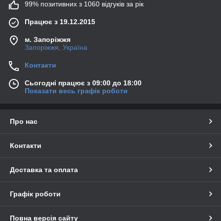
99% позитивних з 1060 відгуків за рік
Працює з 19.12.2015
м. Запоріжжя
Запоріжжя, Україна
Контакти
Сьогодні працює з 09:00 до 18:00
Показати весь графік роботи
Про нас
Контакти
Доставка та оплата
Графік роботи
Повна версія сайту