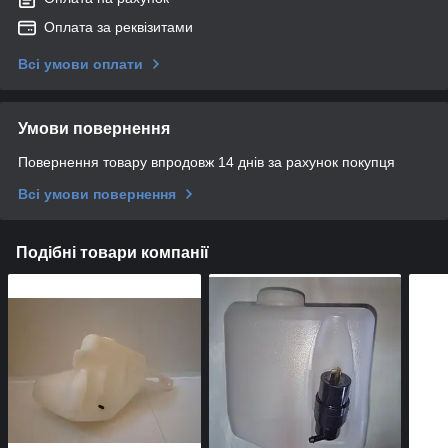
Оплата за реквізитами
Всі умови оплати
Умови повернення
Повернення товару впродовж 14 днів за рахунок покупця
Всі умови повернення
Подібні товари компанії