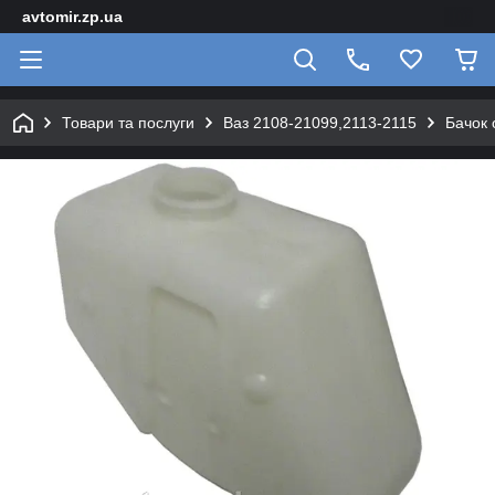
avtomir.zp.ua
Товари та послуги
Ваз 2108-21099,2113-2115
Бачок 