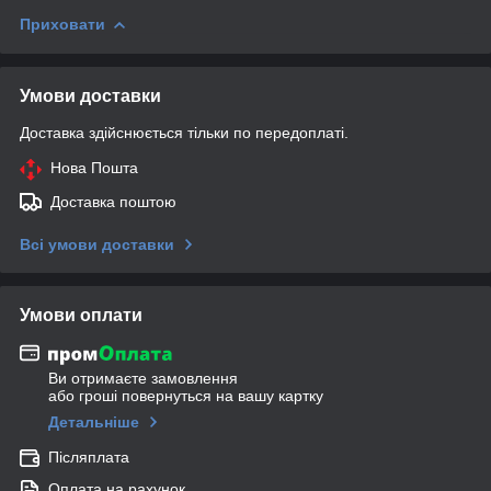
Приховати
Умови доставки
Доставка здійснюється тільки по передоплаті.
Нова Пошта
Доставка поштою
Всі умови доставки
Умови оплати
Ви отримаєте замовлення
або гроші повернуться на вашу картку
Детальніше
Післяплата
Оплата на рахунок