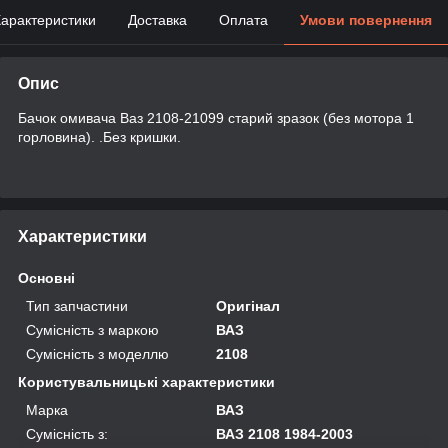
арактеристики
Доставка
Оплата
Умови повернення
Опис
Бачок омивача Ваз 2108-21099 старий зразок (без мотора 1
горловина). .Без кришки.
Характеристики
Основні
Тип запчастини
Оригінал
Сумісність з маркою
ВАЗ
Сумісність з моделлю
2108
Користувальницькі характеристики
Марка
ВАЗ
Сумісність з:
ВАЗ 2108 1984-2003