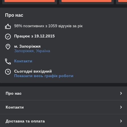
Про нас
98% позитивних з 1059 відгуків за рік
Працює з 19.12.2015
м. Запоріжжя
Запоріжжя, Україна
Контакти
Сьогодні вихідний
Показати весь графік роботи
Про нас
Контакти
Доставка та оплата