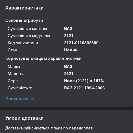
Характеристики
Основні атрибути
Сумісність з маркою
ВАЗ
Сумісність з моделлю
2121
Код запчастини
2121-0110802600
Стан
Новий
Користувальницькі характеристики
Марка
ВАЗ
Модель
2121
Серія
Нива (2121) в 1976-
Сумісність з:
ВАЗ 2121 1994-2006
Приховати
Умови доставки
Доставка здійснюється тільки по передоплаті.