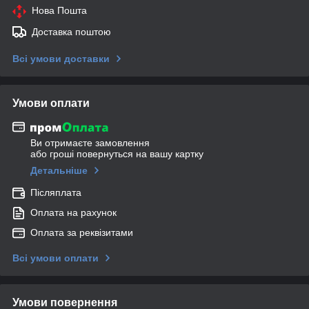
Нова Пошта
Доставка поштою
Всі умови доставки
Умови оплати
Ви отримаєте замовлення
або гроші повернуться на вашу картку
Детальніше
Післяплата
Оплата на рахунок
Оплата за реквізитами
Всі умови оплати
Умови повернення