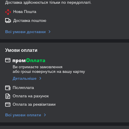
Доставка здійснюється тільки по передоплаті.
Нова Пошта
Доставка поштою
Всі умови доставки
Умови оплати
Ви отримаєте замовлення
або гроші повернуться на вашу картку
Детальніше
Післяплата
Оплата на рахунок
Оплата за реквізитами
Всі умови оплати