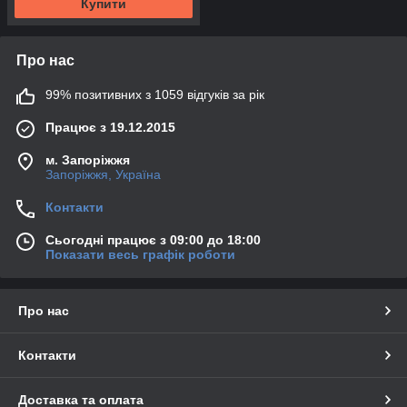
Купити
Про нас
99% позитивних з 1059 відгуків за рік
Працює з 19.12.2015
м. Запоріжжя
Запоріжжя, Україна
Контакти
Сьогодні працює з 09:00 до 18:00
Показати весь графік роботи
Про нас
Контакти
Доставка та оплата