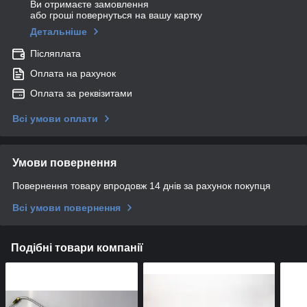
Ви отримаєте замовлення
або гроші повернуться на вашу картку
Детальніше
Післяплата
Оплата на рахунок
Оплата за реквізитами
Всі умови оплати
Умови повернення
Повернення товару впродовж 14 днів за рахунок покупця
Всі умови повернення
Подібні товари компанії