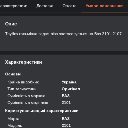
арактеристики
Доставка
Оплата
Умови повернення
Опис
Трубка гальмівна задня ліва застосовується на Ваз 2101-2107.
Характеристики
Основні
Країна виробник
Україна
Тип запчастини
Оригінал
Сумісність з маркою
ВАЗ
Сумісність з моделлю
2101
Користувальницькі характеристики
Марка
ВАЗ
Модель
2101