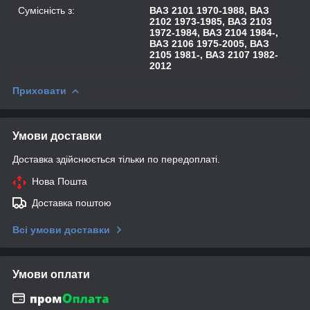
Сумісність з:
ВАЗ 2101 1970-1988, ВАЗ
2102 1973-1985, ВАЗ 2103
1972-1984, ВАЗ 2104 1984-,
ВАЗ 2106 1975-2005, ВАЗ
2105 1981-, ВАЗ 2107 1982-
2012
Приховати
Умови доставки
Доставка здійснюється тільки по передоплаті.
Нова Пошта
Доставка поштою
Всі умови доставки
Умови оплати