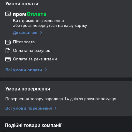
Умови оплати
Ви отримаєте замовлення
або гроші повернуться на вашу картку
Детальніше
Післяплата
Оплата на рахунок
Оплата за реквізитами
Всі умови оплати
Умови повернення
Повернення товару впродовж 14 днів за рахунок покупця
Всі умови повернення
Подібні товари компанії