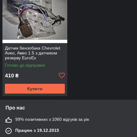
Датчик бензобака Chevrolet
Aveo, Авео 1.5 з датчиком
резерву EuroEx
Готово до відправки
410
₴
Купити
Про нас
99% позитивних з 1060 відгуків за рік
Працює з 19.12.2015