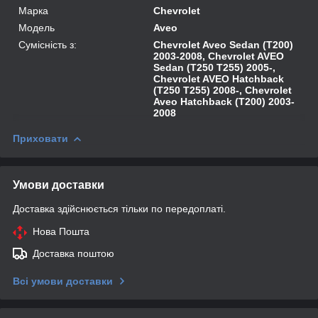
Марка
Chevrolet
Модель
Aveo
Сумісність з:
Chevrolet Aveo Sedan (T200)
2003-2008, Chevrolet AVEO
Sedan (T250 T255) 2005-,
Chevrolet AVEO Hatchback
(T250 T255) 2008-, Chevrolet
Aveo Hatchback (T200) 2003-
2008
Приховати
Умови доставки
Доставка здійснюється тільки по передоплаті.
Нова Пошта
Доставка поштою
Всі умови доставки