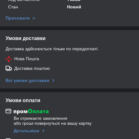
Стан
Новий
Приховати
Умови доставки
Доставка здійснюється тільки по передоплаті.
Нова Пошта
Доставка поштою
Всі умови доставки
Умови оплати
Ви отримаєте замовлення
або гроші повернуться на вашу картку
Детальніше