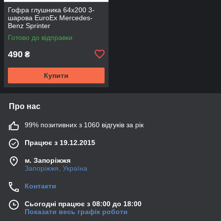
Гофра глушника 64х200 3-
шарова EuroEx Mercedes-
Benz Sprinter
Готово до відправки
490
₴
Купити
Про нас
99% позитивних з 1060 відгуків за рік
Працює з 19.12.2015
м. Запоріжжя
Запоріжжя, Україна
Контакти
Сьогодні працює з 08:00 до 18:00
Показати весь графік роботи