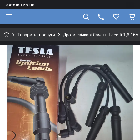
avtomir.zp.ua
Товари та послуги
Дроти свічкові Лачетті Lacetti 1,6 16