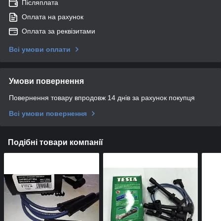
Післяплата
Оплата на рахунок
Оплата за реквізитами
Всі умови оплати
Умови повернення
Повернення товару впродовж 14 днів за рахунок покупця
Всі умови повернення
Подібні товари компанії