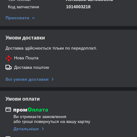
Код запчастини
1014003218
Приховати
Умови доставки
Доставка здійснюється тільки по передоплаті.
Нова Пошта
Доставка поштою
Всі умови доставки
Умови оплати
Ви отримаєте замовлення
або гроші повернуться на вашу картку
Детальніше