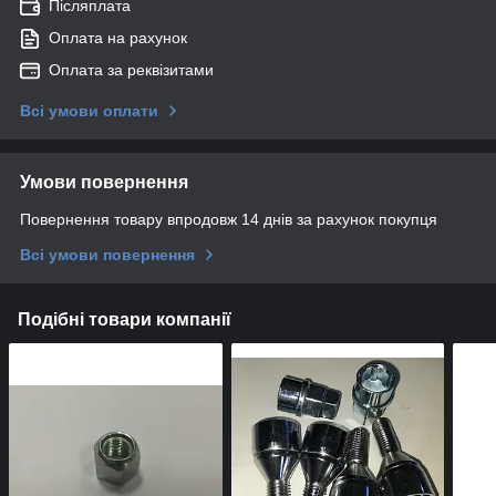
Післяплата
Оплата на рахунок
Оплата за реквізитами
Всі умови оплати
Умови повернення
Повернення товару впродовж 14 днів за рахунок покупця
Всі умови повернення
Подібні товари компанії