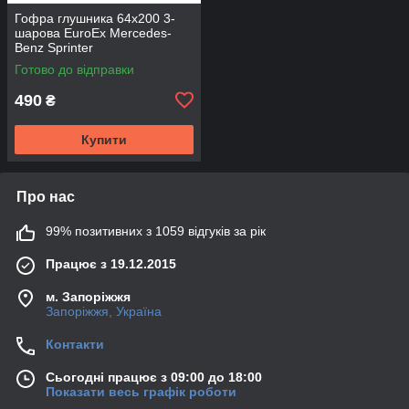
Гофра глушника 64х200 3-
шарова EuroEx Mercedes-
Benz Sprinter
Готово до відправки
490
₴
Купити
Про нас
99% позитивних з 1059 відгуків за рік
Працює з 19.12.2015
м. Запоріжжя
Запоріжжя, Україна
Контакти
Сьогодні працює з 09:00 до 18:00
Показати весь графік роботи