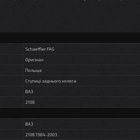
Schaeffler FAG
Оригінал
Польща
Ступиці заднього колеса
ВАЗ
2108
ВАЗ
2108 1984-2003