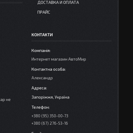
ДОСТАВКА И ОПЛАТА
ПРАЙС
КОНТАКТИ
Интернет магазин АвтоМир
Александр
Запоріжжя, Україна
вар не
+380 (95) 350-00-73
+380 (67) 276-53-16