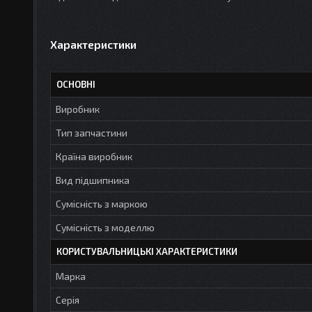
Характеристики
ОСНОВНІ
Виробник
Тип запчастини
Країна виробник
Вид підшипника
Сумісність з маркою
Сумісність з моделлю
КОРИСТУВАЛЬНИЦЬКІ ХАРАКТЕРИСТИКИ
Марка
Серія