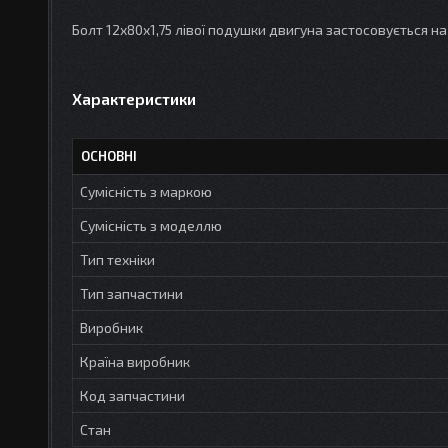
Болт 12х80х1,75 лівої подушки двигуна застосовується н
Характеристики
ОСНОВНІ
Сумісність з маркою
Сумісність з моделлю
Тип техніки
Тип запчастини
Виробник
Країна виробник
Код запчастини
Стан