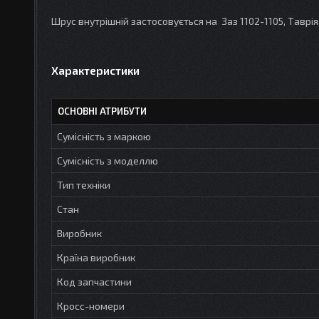
Шрус внутрішній застосовується на Заз 1102-1105, Таврі
Характеристики
ОСНОВНІ АТРИБУТИ
Сумісність з маркою
Сумісність з моделлю
Тип техніки
Стан
Виробник
Країна виробник
Код запчастини
Кросс-номери