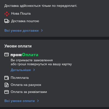
Доставка здійснюється тільки по передоплаті.
Нова Пошта
Доставка поштою
Всі умови доставки
Умови оплати
Ви отримаєте замовлення
або гроші повернуться на вашу картку
Детальніше
Післяплата
Оплата на рахунок
Оплата за реквізитами
Всі умови оплати