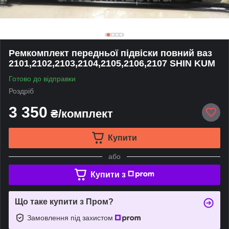
Ремкомплект передньої підвіски повний ваз
2101,2102,2103,2104,2105,2106,2107 SHIN KUM
Готово до відправки
Роздріб
3 350
₴/комплект
Купити
або
Купити з
Що таке купити з Пром?
Замовлення під захистом