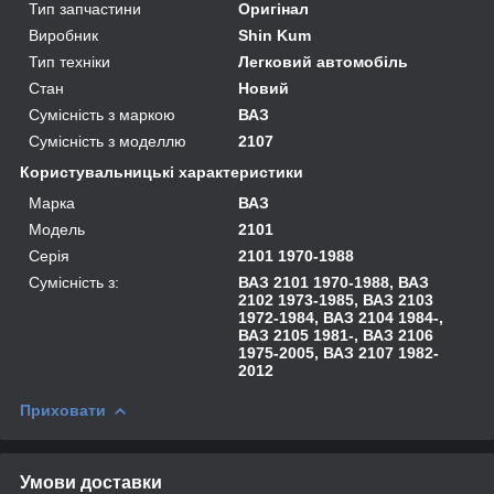
Тип запчастини
Оригінал
Виробник
Shin Kum
Тип техніки
Легковий автомобіль
Стан
Новий
Сумісність з маркою
ВАЗ
Сумісність з моделлю
2107
Користувальницькі характеристики
Марка
ВАЗ
Модель
2101
Серія
2101 1970-1988
Сумісність з:
ВАЗ 2101 1970-1988, ВАЗ
2102 1973-1985, ВАЗ 2103
1972-1984, ВАЗ 2104 1984-,
ВАЗ 2105 1981-, ВАЗ 2106
1975-2005, ВАЗ 2107 1982-
2012
Приховати
Умови доставки