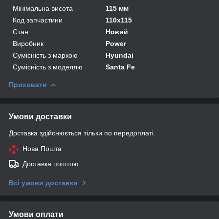
Мінімальна висота
115 мм
Код запчастини
110x115
Стан
Новий
Виробник
Power
Сумісність з маркою
Hyundai
Сумісність з моделлю
Santa Fe
Приховати
Умови доставки
Доставка здійснюється тільки по передоплаті.
Нова Пошта
Доставка поштою
Всі умови доставки
Умови оплати