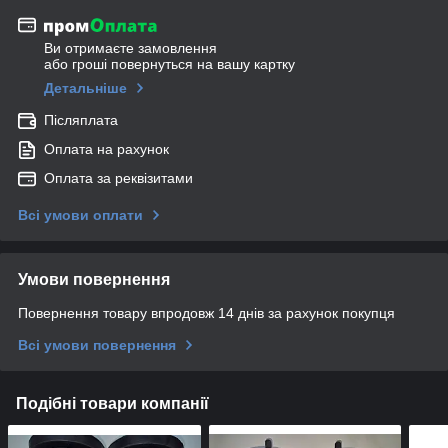
Ви отримаєте замовлення
або гроші повернуться на вашу картку
Детальніше
Післяплата
Оплата на рахунок
Оплата за реквізитами
Всі умови оплати
Умови повернення
Повернення товару впродовж 14 днів за рахунок покупця
Всі умови повернення
Подібні товари компанії